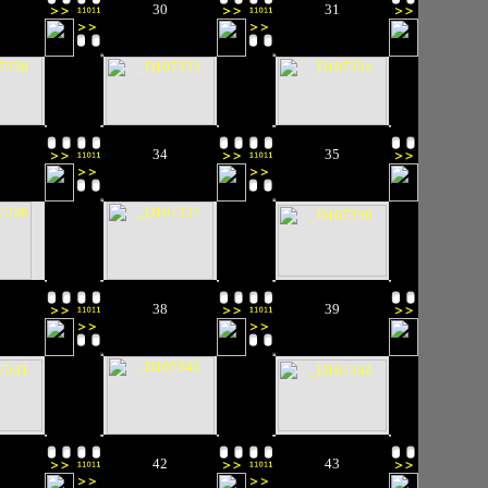
30
31
34
35
38
39
42
43